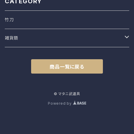
CATEGORY
竹刀
雑貨類
ダッフィーシリーズ
商品一覧に戻る
© マタニ武道具
Powered by