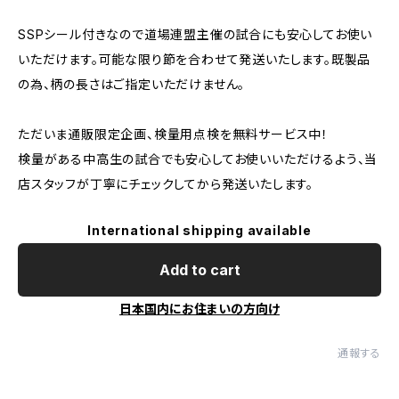
SSPシール付きなので道場連盟主催の試合にも安心してお使い
いただけます。可能な限り節を合わせて発送いたします。既製品
の為、柄の長さはご指定いただけません。
ただいま通販限定企画、検量用点検を無料サービス中！
検量がある中高生の試合でも安心してお使いいただけるよう、当
店スタッフが丁寧にチェックしてから発送いたします。
International shipping available
Add to cart
日本国内にお住まいの方向け
通報する